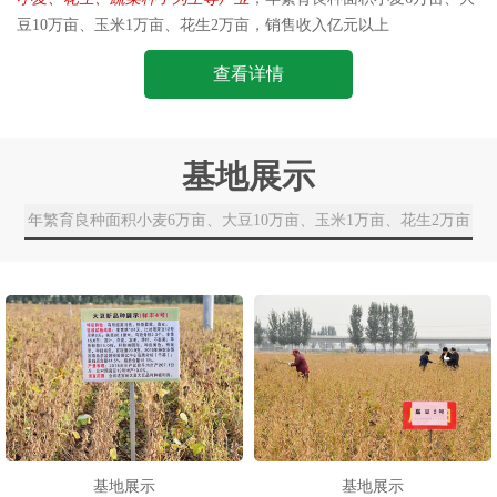
豆10万亩、玉米1万亩、花生2万亩，销售收入亿元以上
查看详情
基地展示
年繁育良种面积小麦6万亩、大豆10万亩、玉米1万亩、花生2万亩
基地展示
基地展示