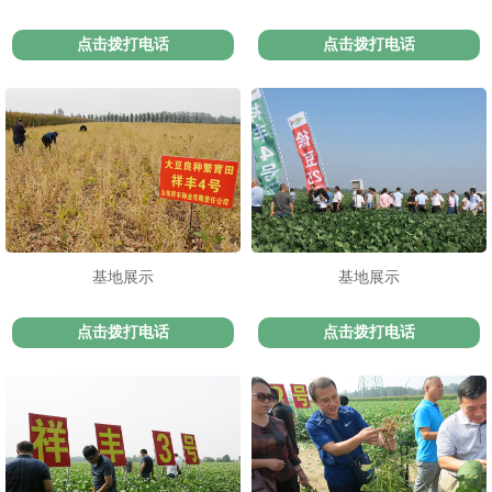
点击拨打电话
点击拨打电话
基地展示
基地展示
点击拨打电话
点击拨打电话