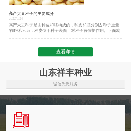
高产大豆种子的主要成分
2022/5/24
高产大豆种子是由种皮和胚构成的，种皮和胚分别占种子重量
的8%和92%；种皮位于种子表面，对种子有保护作用。下面就
让我们一起看一下高产大豆种子的主要成分。高产大豆种子是
中国重要粮食作物之一，已有五千年栽
查看详情
山东祥丰种业
诚信为您服务