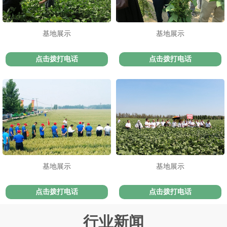
基地展示
基地展示
点击拨打电话
点击拨打电话
基地展示
基地展示
点击拨打电话
点击拨打电话
行业新闻