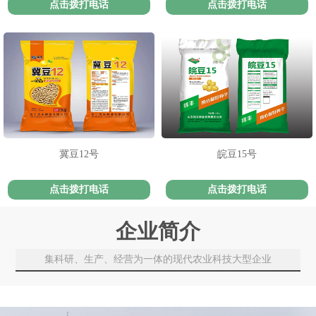
点击拨打电话
点击拨打电话
冀豆12号
皖豆15号
点击拨打电话
点击拨打电话
企业简介
集科研、生产、经营为一体的现代农业科技大型企业