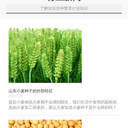
了解农业良种繁育行业知识
山东小麦种子的外部特征
2022/5/24
提起小麦相信大家都不会感到陌生，我们生活中食用的面粉就
是由小麦加工得来的，那么大家知道小麦种子是什么样的吗？
下面就让我们一起看一下山东小麦种子的外部特征