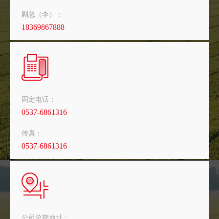
副总（李）：
18369867888
固定电话：
0537-6861316
传真：
0537-6861316
公司总部地址：