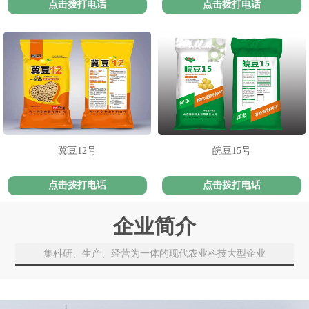
点击拨打电话
点击拨打电话
冀豆12号
皖豆15号
点击拨打电话
点击拨打电话
企业简介
集科研、生产、经营为一体的现代农业科技大型企业