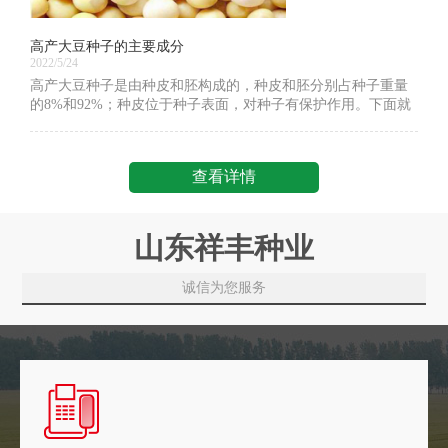
高产大豆种子的主要成分
2022/5/24
高产大豆种子是由种皮和胚构成的，种皮和胚分别占种子重量
的8%和92%；种皮位于种子表面，对种子有保护作用。下面就
让我们一起看一下高产大豆种子的主要成分。高产大豆种子是
中国重要粮食作物之一，已有五千年栽
查看详情
山东祥丰种业
诚信为您服务