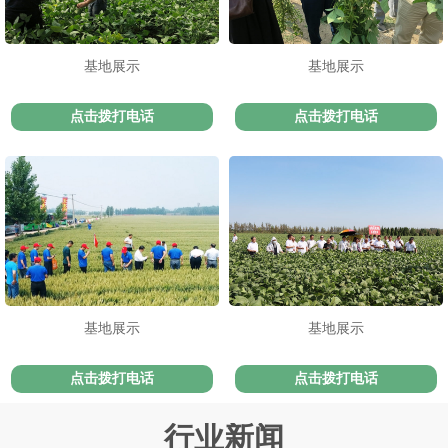
基地展示
基地展示
点击拨打电话
点击拨打电话
基地展示
基地展示
点击拨打电话
点击拨打电话
行业新闻