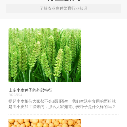
了解农业良种繁育行业知识
山东小麦种子的外部特征
2022/5/24
提起小麦相信大家都不会感到陌生，我们生活中食用的面粉就
是由小麦加工得来的，那么大家知道小麦种子是什么样的吗？
下面就让我们一起看一下山东小麦种子的外部特征