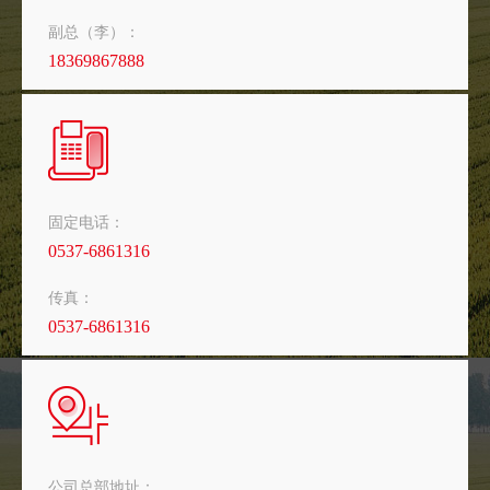
副总（李）：
18369867888
固定电话：
0537-6861316
传真：
0537-6861316
公司总部地址：