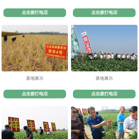
点击拨打电话
点击拨打电话
基地展示
基地展示
点击拨打电话
点击拨打电话