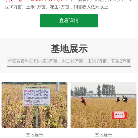
豆10万亩、玉米1万亩、花生2万亩，销售收入亿元以上
查看详情
基地展示
年繁育良种面积小麦6万亩、大豆10万亩、玉米1万亩、花生2万亩
基地展示
基地展示